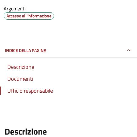
Argomenti
Accesso all'informazione
INDICE DELLA PAGINA
Descrizione
Documenti
Ufficio responsabile
:
Descrizione