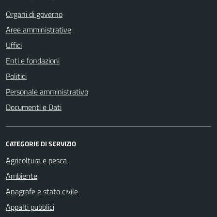
Organi di governo
Aree amministrative
Uffici
Enti e fondazioni
Politici
Personale amministrativo
Documenti e Dati
CATEGORIE DI SERVIZIO
Agricoltura e pesca
Ambiente
Anagrafe e stato civile
Appalti pubblici