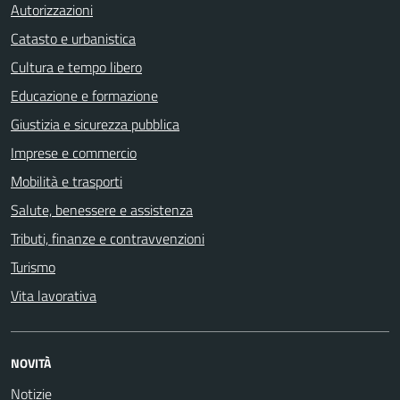
Autorizzazioni
Catasto e urbanistica
Cultura e tempo libero
Educazione e formazione
Giustizia e sicurezza pubblica
Imprese e commercio
Mobilità e trasporti
Salute, benessere e assistenza
Tributi, finanze e contravvenzioni
Turismo
Vita lavorativa
NOVITÀ
Notizie