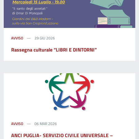
AVVISO
29 GIU 2026
Rassegna culturale “LIBRI E DINTORNI”
AVVISO
06 MAR 2026
ANCI PUGLIA- SERVIZIO CIVILE UNIVERSALE –