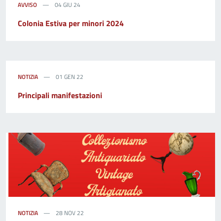
AVVISO
04 GIU 24
Colonia Estiva per minori 2024
NOTIZIA
01 GEN 22
Principali manifestazioni
NOTIZIA
28 NOV 22