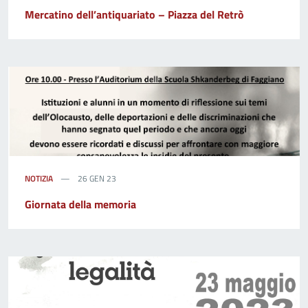
Mercatino dell’antiquariato – Piazza del Retrò
NOTIZIA
26 GEN 23
Giornata della memoria