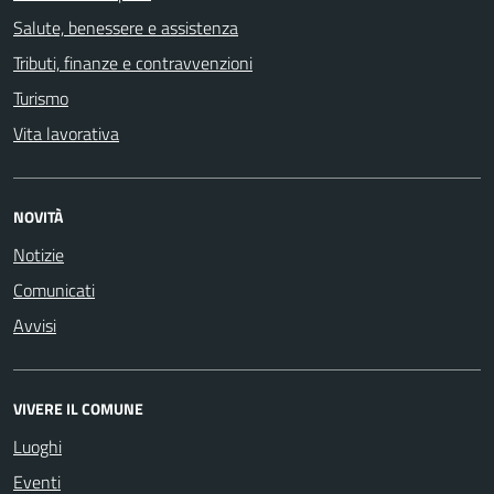
Salute, benessere e assistenza
Tributi, finanze e contravvenzioni
Turismo
Vita lavorativa
NOVITÀ
Notizie
Comunicati
Avvisi
VIVERE IL COMUNE
Luoghi
Eventi