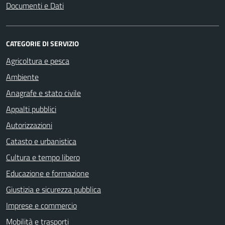
Documenti e Dati
CATEGORIE DI SERVIZIO
Agricoltura e pesca
Ambiente
Anagrafe e stato civile
Appalti pubblici
Autorizzazioni
Catasto e urbanistica
Cultura e tempo libero
Educazione e formazione
Giustizia e sicurezza pubblica
Imprese e commercio
Mobilità e trasporti