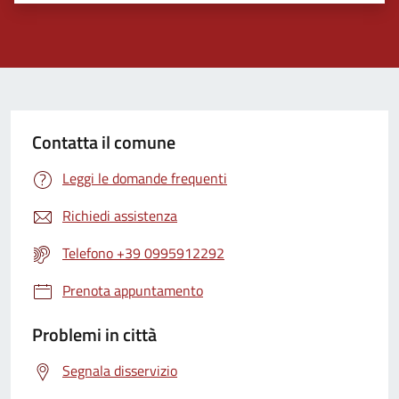
Contatta il comune
Leggi le domande frequenti
Richiedi assistenza
Telefono +39 0995912292
Prenota appuntamento
Problemi in città
Segnala disservizio