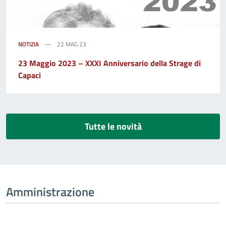
NOTIZIA
22 MAG 23
23 Maggio 2023 – XXXI Anniversario della Strage di
Capaci
Tutte le novità
Amministrazione