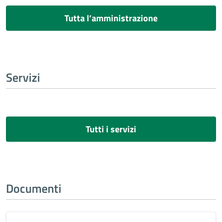
Tutta l’amministrazione
Servizi
Tutti i servizi
Documenti