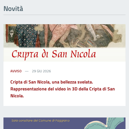
Novità
AVVISO
29 GIU 2026
Cripta di San Nicola, una bellezza svelata.
Rappresentazione del video in 3D della Cripta di San
Nicola.