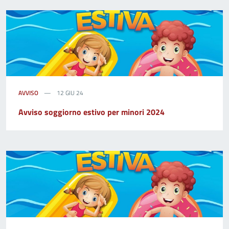
AVVISO
12 GIU 24
Avviso soggiorno estivo per minori 2024