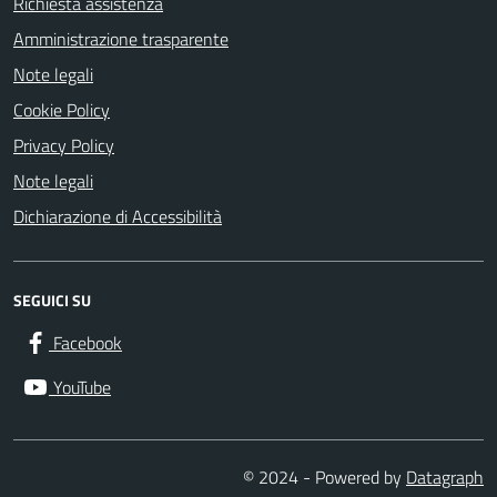
Richiesta assistenza
Amministrazione trasparente
Note legali
Cookie Policy
Privacy Policy
Note legali
Dichiarazione di Accessibilità
SEGUICI SU
Facebook
YouTube
© 2024 - Powered by
Datagraph