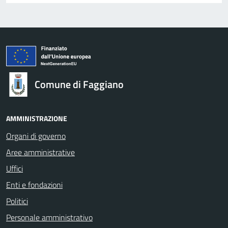
Comune di Faggiano
AMMINISTRAZIONE
Organi di governo
Aree amministrative
Uffici
Enti e fondazioni
Politici
Personale amministrativo