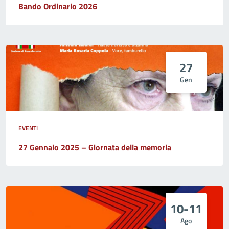
Bando Ordinario 2026
27
Gen
EVENTI
27 Gennaio 2025 – Giornata della memoria
10-11
Ago